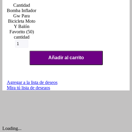
Bomba Inflador
Gw Para
Bicicleta Moto
Y Balón
Favorito (50)
cantidad
Añadir al carrito
Agregar a la lista de deseos
Mira tú lista de deseaos
Loading...