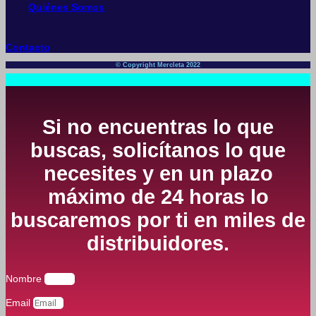
Quiénes Somos
Contacto
© Copyright Mercleta 2022
Si no encuentras lo que
buscas, solicítanos lo que
necesites y en un plazo
máximo de 24 horas lo
buscaremos por ti en miles de
distribuidores.
Nombre
Email