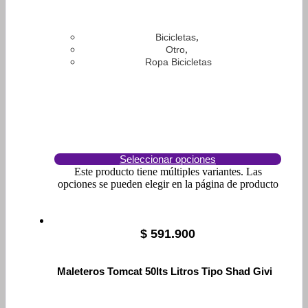
,
Bicicletas
,
Otro
Ropa Bicicletas
Seleccionar opciones
Este producto tiene múltiples variantes. Las
opciones se pueden elegir en la página de producto
$
591.900
Maleteros Tomcat 50lts Litros Tipo Shad Givi