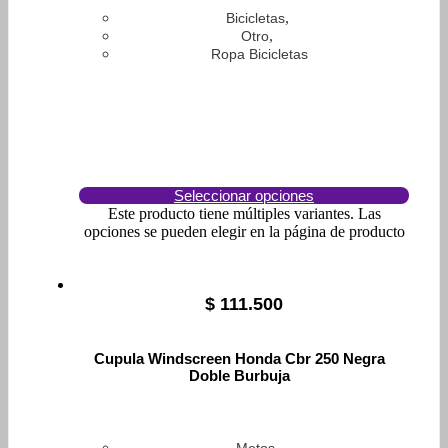
,
Bicicletas
,
Otro
Ropa Bicicletas
Seleccionar opciones
Este producto tiene múltiples variantes. Las
opciones se pueden elegir en la página de producto
$
111.500
Cupula Windscreen Honda Cbr 250 Negra
Doble Burbuja
,