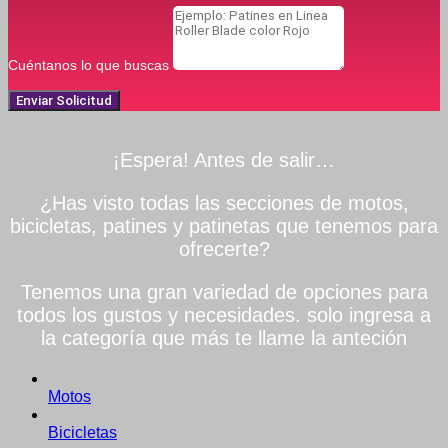
Cuéntanos lo que buscas
Enviar Solicitud
¡Espera! Antes de salir…
¿Has visto todas las secciones de motos,
bicicletas, patines y patinetas que tenemos para
ofrecerte?
Tenemos una gran variedad de opciones para
todos los gustos y necesidades. solo ingresa a
la categoría que más te llame la anteción
Motos
Bicicletas