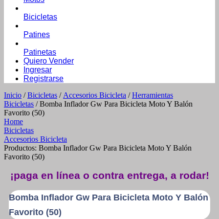
Bicicletas
Patines
Patinetas
Quiero Vender
Ingresar
Registrarse
Inicio
/
Bicicletas
/
Accesorios Bicicleta
/
Herramientas
Bicicletas
/ Bomba Inflador Gw Para Bicicleta Moto Y Balón
Favorito (50)
Home
Bicicletas
Accesorios Bicicleta
Productos: Bomba Inflador Gw Para Bicicleta Moto Y Balón
Favorito (50)
¡paga en línea o contra entrega, a rodar!
Bomba Inflador Gw Para Bicicleta Moto Y Balón
Favorito (50)