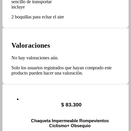
sencillo de transportar
incluye
2 boquillas para echar el aire
Valoraciones
No hay valoraciones aún.
Solo los usuarios registrados que hayan comprado este
producto pueden hacer una valoración.
$
83.300
Chaqueta Impermeable Rompevientos
Ciclismo+ Obsequio