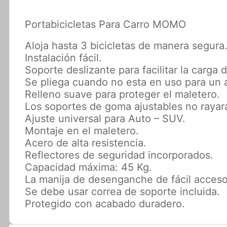
Portabicicletas Para Carro MOMO
Aloja hasta 3 bicicletas de manera segura
Instalación fácil.
Soporte deslizante para facilitar la carga
Se pliega cuando no esta en uso para un
Relleno suave para proteger el maletero.
Los soportes de goma ajustables no rayaran
Ajuste universal para Auto – SUV.
Montaje en el maletero.
Acero de alta resistencia.
Reflectores de seguridad incorporados.
Capacidad máxima: 45 Kg.
La manija de desenganche de fácil acceso a
Se debe usar correa de soporte incluida.
Protegido con acabado duradero.