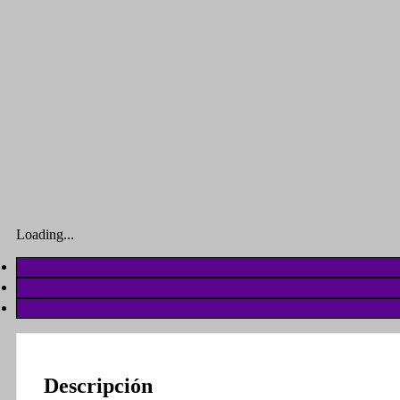
Loading...
Descripción