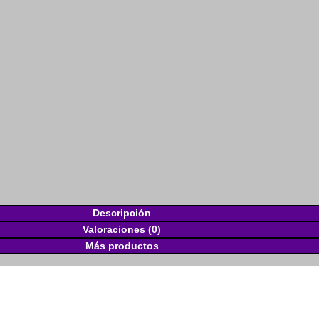
Descripción
Valoraciones (0)
Más productos