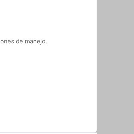
ciones de manejo.