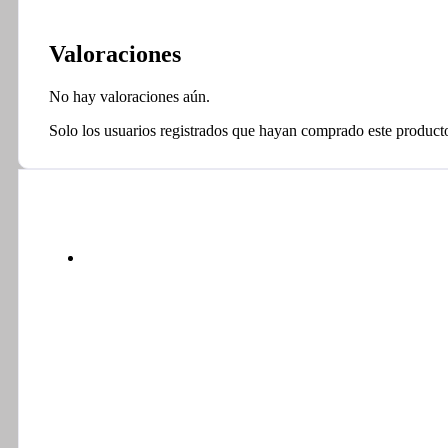
Valoraciones
No hay valoraciones aún.
Solo los usuarios registrados que hayan comprado este product